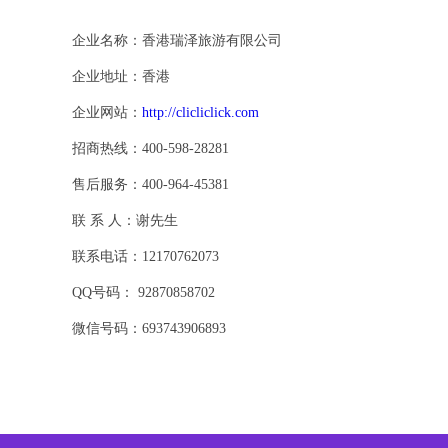
企业名称：香港瑞泽旅游有限公司
企业地址：香港
企业网站：
http://clicliclick.com
招商热线：400-598-28281
售后服务：400-964-45381
联 系 人：谢先生
联系电话：12170762073
QQ号码： 92870858702
微信号码：693743906893