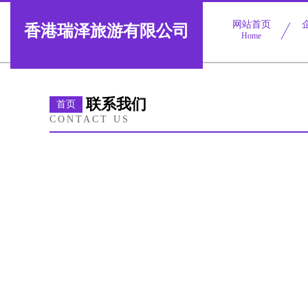
网站首页
香港瑞泽旅游有限公司
Home
联系我们
首页
CONTACT US