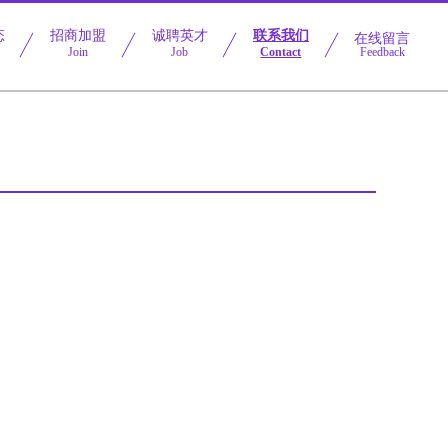
态
招商加盟
诚聘英才
联系我们
在线留言
Join
Job
Contact
Feedback